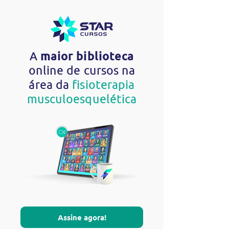
A
maior biblioteca
online de cursos na
área da
fisioterapia
musculoesquelética
Assine agora!