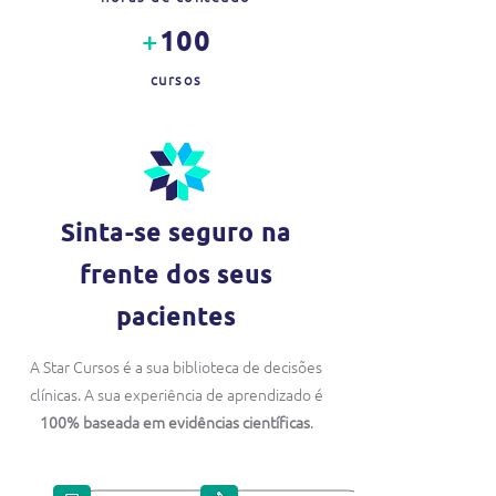
+
100
cursos
Sinta-se seguro na
frente dos seus
pacientes
A Star Cursos é a sua biblioteca de decisões
clínicas. A sua experiência de aprendizado é
100% baseada em evidências científicas
.