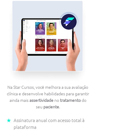
Na Star Cursos, você melhora a sua avaliação
clínica e desenvolve habilidades para garantir
ainda mais
assertividade
no
tratamento
do
seu
paciente
.
Assinatura anual com acesso total à
plataforma